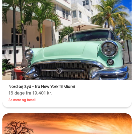
Nord og Syd - fra New York til Miami
16 dage fra 19.401 kr.
Se mere og bestil