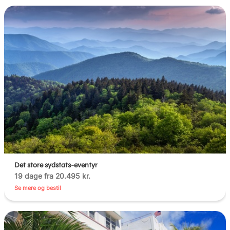
Det store sydstats-eventyr
19 dage fra 20.495 kr.
Se mere og bestil