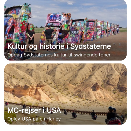
Kultur og historie i Sydstaterne
Opdag Sydstaternes kultur til swingende toner
MC-rejser i USA
Oplev USA på en Harley