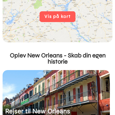
Vis på kort
Oplev New Orleans - Skab din egen
historie
Rejser til New Orleans