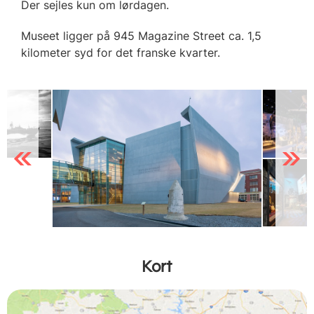
Der sejles kun om lørdagen.
Museet ligger på 945 Magazine Street ca. 1,5
kilometer syd for det franske kvarter.
Previous
Next
Kort