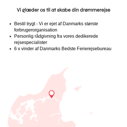
Vi glæder os til at skabe din drømmerejse
Bestil trygt - Vi er ejet af Danmarks største
forbrugerorganisation
Personlig rådgivning fra vores dedikerede
rejsespecialister
6 x vinder af Danmarks Bedste Ferierejsebureau