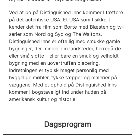
Ved at bo på Distinguished Inns kommer I tættere
på det autentiske USA. Et USA som I sikkert
kender det fra film som Borte med Blæsten og tv-
serier som Nord og Syd og The Waltons.
Distinguished Inns er ofte lig med smukke gamle
bygninger, der minder om landsteder, herregårde
eller små slotte – eller bare en smuk og velholdt
bygning med en uovertruffen placering.
Indretningen er typisk meget personlig med
hyggelige møbler, tykke tæpper og malerier på
væggene. Med et ophold på Distinguished Inns
kommer I bogstaveligt ind under huden på
amerikansk kultur og historie.
Dagsprogram