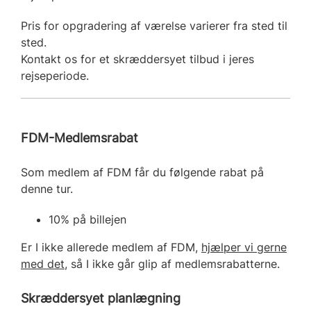
Pris for opgradering af værelse varierer fra sted til
sted.
Kontakt os for et skræddersyet tilbud i jeres
rejseperiode.
FDM-Medlemsrabat
Som medlem af FDM får du følgende rabat på
denne tur.
10% på billejen
Er I ikke allerede medlem af FDM,
hjælper vi gerne
med det
, så I ikke går glip af medlemsrabatterne.
Skræddersyet planlægning