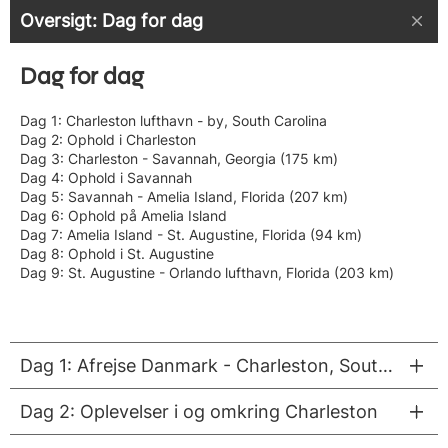
Oversigt: Dag for dag
Dag for dag
Dag 1: Charleston lufthavn - by, South Carolina
Dag 2: Ophold i Charleston
Dag 3: Charleston - Savannah, Georgia (175 km)
Dag 4: Ophold i Savannah
Dag 5: Savannah - Amelia Island, Florida (207 km)
Dag 6: Ophold på Amelia Island
Dag 7: Amelia Island - St. Augustine, Florida (94 km)
Dag 8: Ophold i St. Augustine
Dag 9: St. Augustine - Orlando lufthavn, Florida (203 km)
Dag 1: Afrejse Danmark - Charleston, South Carolina
Dag 2: Oplevelser i og omkring Charleston