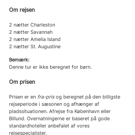
Om rejsen
2 nætter Charleston
2 nætter Savannah
2 nætter Amelia Island
2 nætter St. Augustine
Bemærk:
Denne tur er ikke beregnet for børn.
Om prisen
Prisen er en
fra-pris
og beregnet på den billigste
rejseperiode i sæsonen og afhænger af
pladssituationen. Afrejse fra København eller
Billund. Overnatningerne er baseret på gode
standardhoteller anbefalet af vores
rejsespecialister.