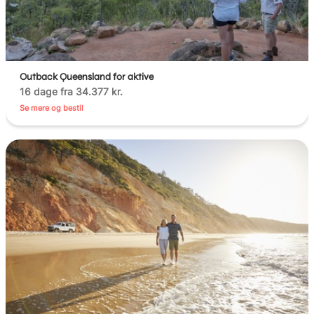
Outback Queensland for aktive
16 dage fra 34.377 kr.
Se mere og bestil