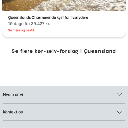
Queenslands Charmerende kyst for livsnydere
19 dage fra 39.427 kr.
Se mere og bestil
Se flere kør-selv-forslag i Queensland
Hvem er vi
Kontakt os