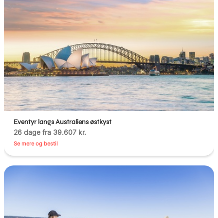
Eventyr langs Australiens østkyst
26 dage fra 39.607 kr.
Se mere og bestil