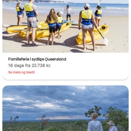
Familieferie i sydlige Queensland
16 dage fra 22.738 kr.
Se mere og bestil