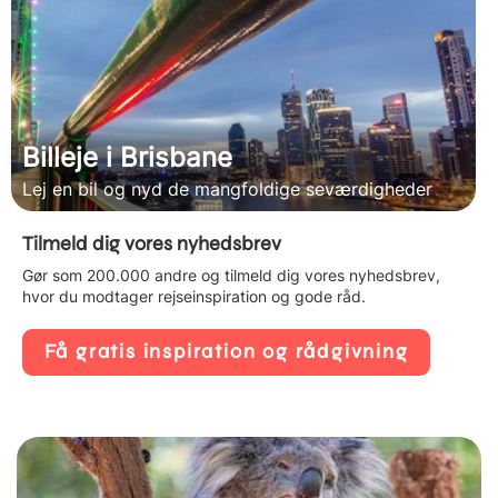
Billeje i Brisbane
Lej en bil og nyd de mangfoldige seværdigheder
Tilmeld dig vores nyhedsbrev
Gør som 200.000 andre og tilmeld dig vores nyhedsbrev,
hvor du modtager rejseinspiration og gode råd.
Få gratis inspiration og rådgivning