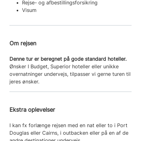
Rejse- og afbestillingsforsikring
Visum
Om rejsen
Denne tur er beregnet på gode standard hoteller.
Ønsker I Budget, Superior hoteller eller unikke
overnatninger undervejs, tilpasser vi gerne turen til
jeres ønsker.
Ekstra oplevelser
I kan fx forlænge rejsen med en nat eller to i Port
Douglas eller Cairns, i outbacken eller på en af de
andre destinationer undervejs.