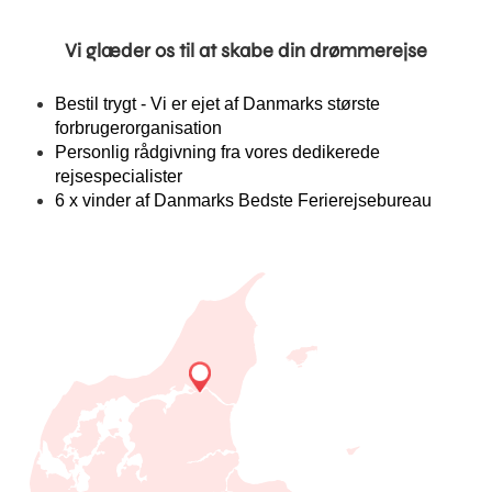
Vi glæder os til at skabe din drømmerejse
Bestil trygt - Vi er ejet af Danmarks største
forbrugerorganisation
Personlig rådgivning fra vores dedikerede
rejsespecialister
6 x vinder af Danmarks Bedste Ferierejsebureau