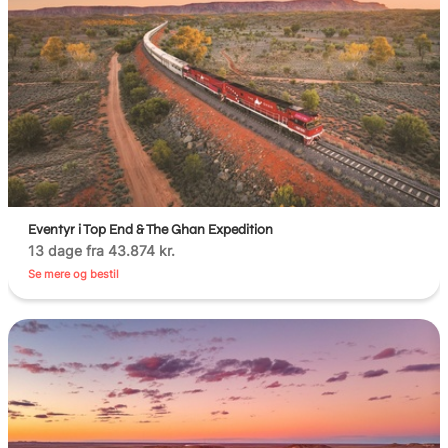
Eventyr i Top End & The Ghan Expedition
13 dage fra 43.874 kr.
Se mere og bestil