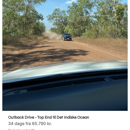
Outback Drive - Top End til Det Indiske Ocean
34 dage fra 65.790 kr.