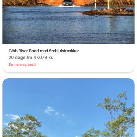
Gibb River Road med firehjulstrækker
20 dage fra 47.079 kr.
Se mere og bestil