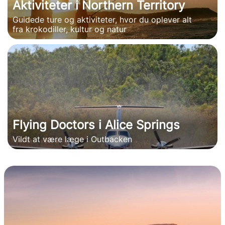
Aktiviteter i Northern Territory
Guidede ture og aktiviteter, hvor du oplever alt
fra krokodiller, kultur og natur
Flying Doctors i Alice Springs
Vildt at være læge i Outbacken