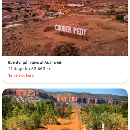
Eventyr på tværs af Australien
21 dage fra 33.463 kr.
Se mere og bestil