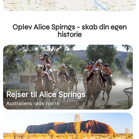
Oplev Alice Spirngs - skab din egen
historie
Rejser til Alice Springs
Australiens røde hjerte