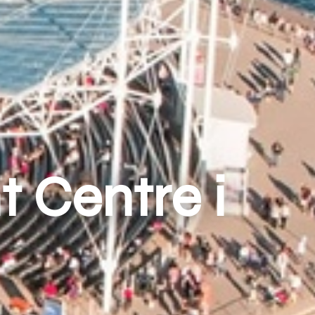
 Centre i