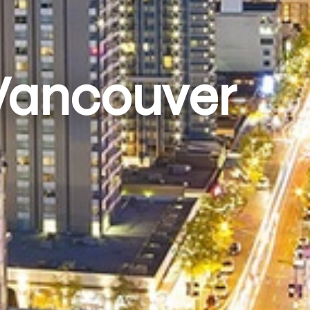
 Vancouver