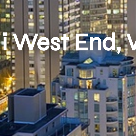
i West End,