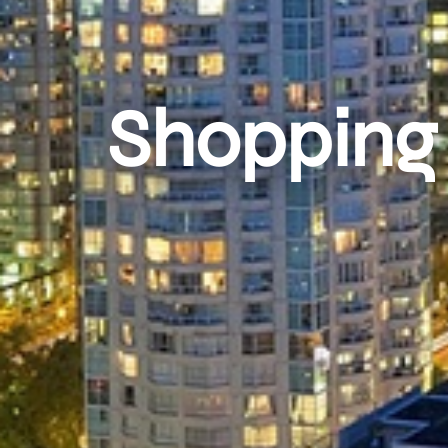
Shopping 