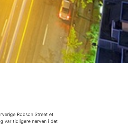
farverige Robson Street et
var tidligere nerven i det