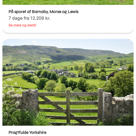
På sporet af Barnaby, Morse og Lewis
7 dage fra 12.209 kr.
Se mere og bestil
Pragtfulde Yorkshire