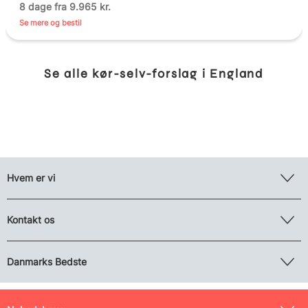
8 dage fra 9.965 kr.
Se mere og bestil
Se alle kør-selv-forslag i England
Hvem er vi
Kontakt os
Danmarks Bedste