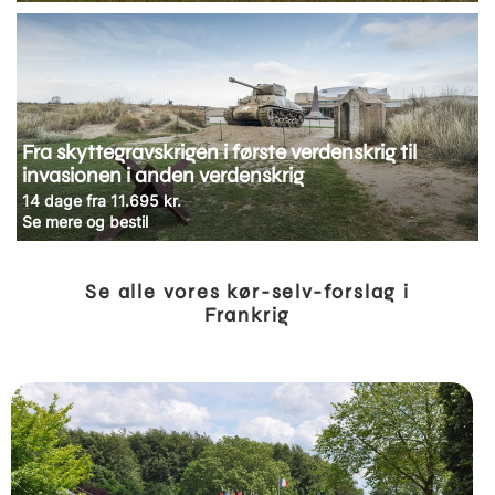
Fra skyttegravskrigen i første verdenskrig til
invasionen i anden verdenskrig
14 dage fra 11.695 kr.
Se mere og bestil
Se alle vores kør-selv-forslag i
Frankrig