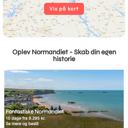
Vis på kort
Oplev Normandiet - Skab din egen
historie
Fantastiske Normandiet
10 dage fra 9.295 kr.
Se mere og bestil