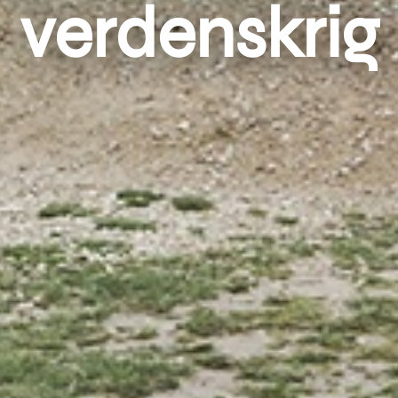
verdenskrig