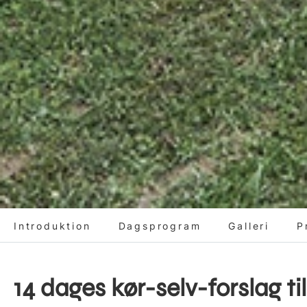
Introduktion
Dagsprogram
Galleri
P
14 dages kør-selv-forslag til