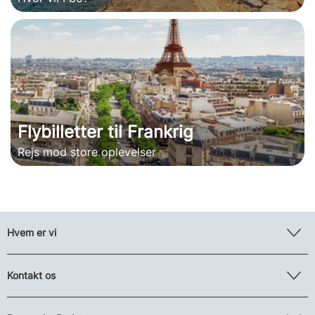
Flybilletter til Frankrig
Rejs mod store oplevelser
Hvem er vi
Kontakt os