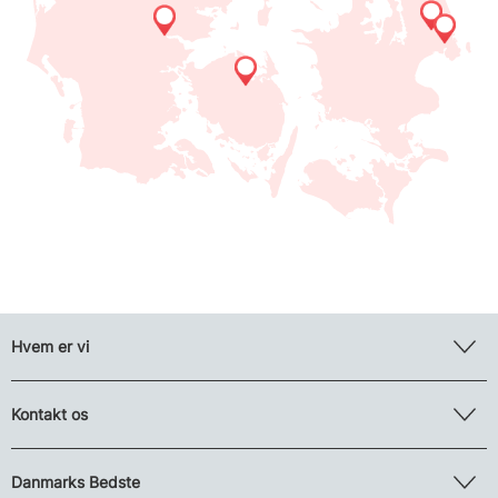
Hvem er vi
Kontakt os
Danmarks Bedste