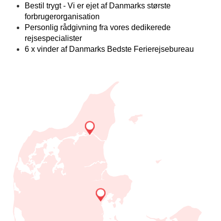
Bestil trygt - Vi er ejet af Danmarks største
forbrugerorganisation
Personlig rådgivning fra vores dedikerede
rejsespecialister
6 x vinder af Danmarks Bedste Ferierejsebureau