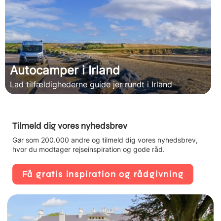
Autocamper i Irland
Lad tilfældighederne guide jer rundt i Irland
Tilmeld dig vores nyhedsbrev
Gør som 200.000 andre og tilmeld dig vores nyhedsbrev,
hvor du modtager rejseinspiration og gode råd.
Få gratis inspiration og rådgivning