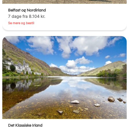
Belfast og Nordirland
7 dage fra 8.104 kr.
Se mere og bestil
Det Klassiske Irland