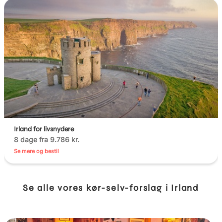
Irland for livsnydere
8 dage fra 9.786 kr.
Se mere og bestil
Se alle vores kør-selv-forslag i Irland