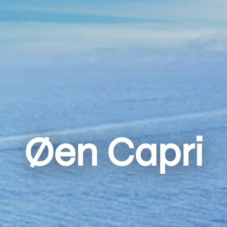
Øen Capri