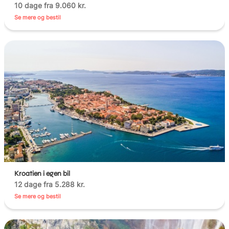
10 dage fra 9.060 kr.
Se mere og bestil
Kroatien i egen bil
12 dage fra 5.288 kr.
Se mere og bestil