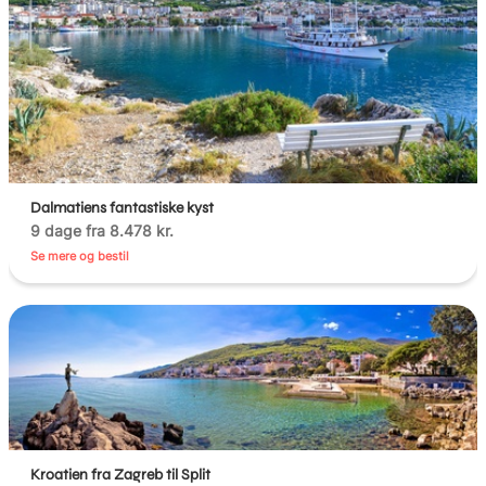
Dalmatiens fantastiske kyst
9 dage fra 8.478 kr.
Se mere og bestil
Kroatien fra Zagreb til Split