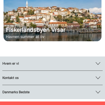
Fiskerlandsbyen Vrsar
Havnen summer at liv
Hvem er vi
Kontakt os
Danmarks Bedste