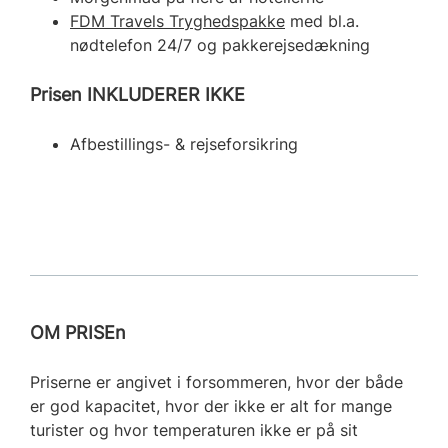
FDM Travels Tryghedspakke
med bl.a.
nødtelefon 24/7 og pakkerejsedækning
Prisen INKLUDERER IKKE
Afbestillings- & rejseforsikring
OM PRISEn
Priserne er angivet i forsommeren, hvor der både
er god kapacitet, hvor der ikke er alt for mange
turister og hvor temperaturen ikke er på sit