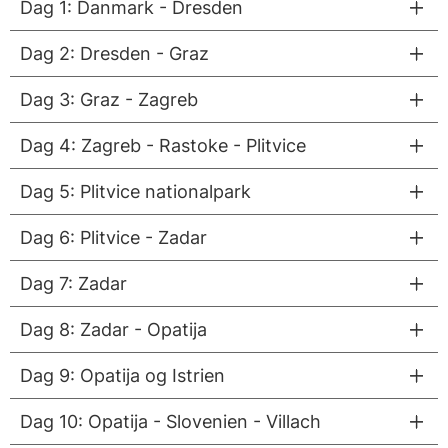
Dag 1: Danmark - Dresden
Dag 2: Dresden - Graz
Dag 3: Graz - Zagreb
Dag 4: Zagreb - Rastoke - Plitvice
Dag 5: Plitvice nationalpark
Dag 6: Plitvice - Zadar
Dag 7: Zadar
Dag 8: Zadar - Opatija
Dag 9: Opatija og Istrien
Dag 10: Opatija - Slovenien - Villach