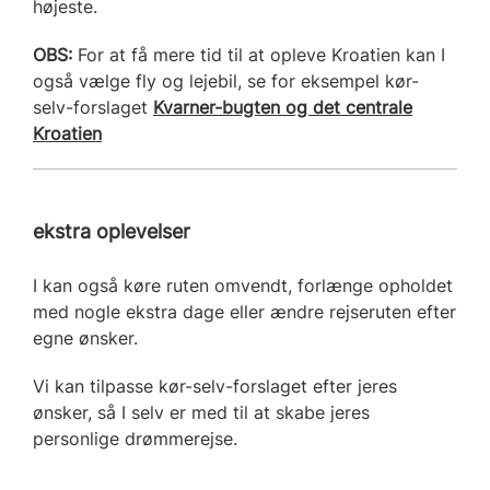
højeste.
OBS:
For at få mere tid til at opleve Kroatien kan I
også vælge fly og lejebil, se for eksempel kør-
selv-forslaget
Kvarner-bugten og det centrale
Kroatien
ekstra oplevelser
I kan også køre ruten omvendt, forlænge opholdet
med nogle ekstra dage eller ændre rejseruten efter
egne ønsker.
Vi kan tilpasse kør-selv-forslaget efter jeres
ønsker, så I selv er med til at skabe jeres
personlige drømmerejse.