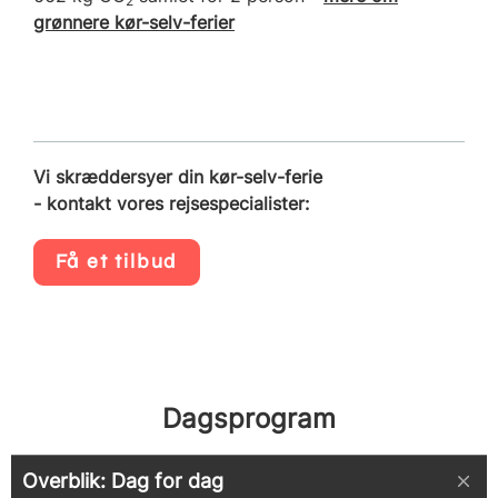
2
grønnere kør-selv-ferier
Vi skræddersyer din kør-selv-ferie
- kontakt vores rejsespecialister:
Få et tilbud
Dagsprogram
Overblik: Dag for dag