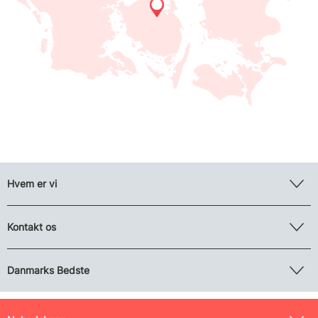
Hvem er vi
Kontakt os
Danmarks Bedste