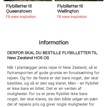
Flybilletter til
Flybilletter til
Queenstown
Wellington
Få mere inspiration
Få mere inspiration
Information
DERFOR SKAL DU BESTILLE FLYBILLETTER TIL
New Zealand HOS OS
Når I planlægger jeres rejse til New Zealand, så er
flytransporten af gode grunde en forudsætning for
rejsen. Og for de fleste er det bare noget, der skal
bestilles, og så er den sag klaret. Men - en flybillet
er ikke bare en billet. Det er en verden af
muligheder. For os er jeres flybillet ikke bare
noget, der skal klares, da den både udgør en pæn
del af rejsens pris og giver nogle muligheder for