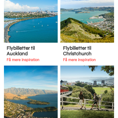
Flybilletter til
Flybilletter til
Auckland
Christchurch
Få mere inspiration
Få mere inspiration