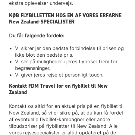
ekstra oplevelser undervejs.
KØB FLYBILLETTEN HOS EN AF VORES ERFARNE
New Zealand-SPECIALISTER
Du får følgende fordele:
Vi sikrer jer den bedste forbindelse til prisen og
ikke blot den bedste pris.
Vi ser på muligheder i jeres flypriser frem for
begrænsninger.
Vi giver jeres rejse et personligt touch.
Kontakt FDM Travel for en flybillet til New
Zealand
Kontakt os altid for en aktuel pris på en flybillet til
New Zealand, så vi er sikre på, at du kan få fordel
af eventuelle flybillet-kampagner eller andre
tilbudspriser på flybilletter til New Zealand. Alle
vores rejsespecialister er altid opdateret på de