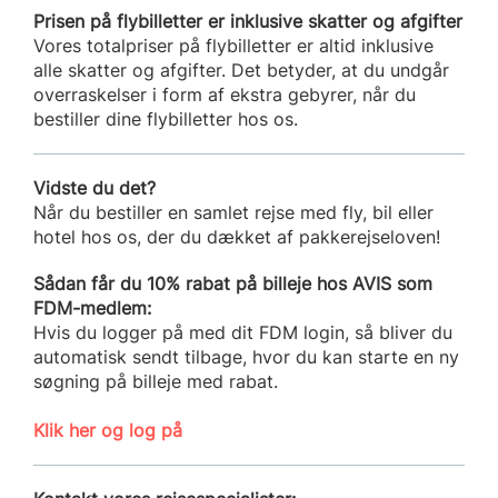
Prisen på flybilletter er inklusive skatter og afgifter
Vores totalpriser på flybilletter er altid inklusive
alle skatter og afgifter. Det betyder, at du undgår
overraskelser i form af ekstra gebyrer, når du
bestiller dine flybilletter hos os.
Vidste du det?
Når du bestiller en samlet rejse med fly, bil eller
hotel hos os, der du dækket af pakkerejseloven!
Sådan får du 10% rabat på billeje hos AVIS som
FDM-medlem:
Hvis du logger på med dit FDM login, så bliver du
automatisk sendt tilbage, hvor du kan starte en ny
søgning på billeje med rabat.
Klik her og log på