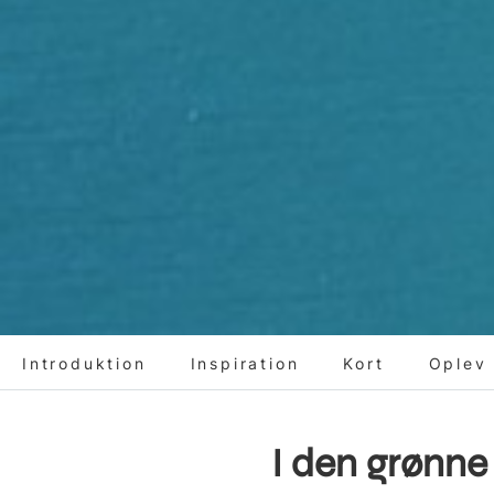
Introduktion
Inspiration
Kort
Oplev
I den grønne