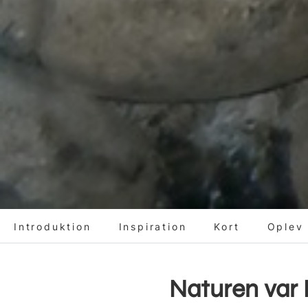
Introduktion
Inspiration
Kort
Oplev
Naturen var