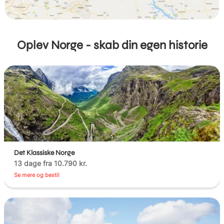
Oplev Norge - skab din egen historie
Det Klassiske Norge
13 dage fra 10.790 kr.
Se mere og bestil