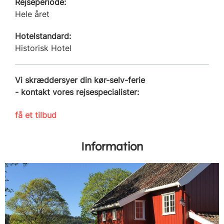
Rejseperiode:
Hele året
Hotelstandard:
Historisk Hotel
Vi skræddersyer din kør-selv-ferie
- kontakt vores rejsespecialister:
få et tilbud
Information