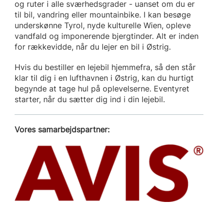
og ruter i alle sværhedsgrader - uanset om du er
til bil, vandring eller mountainbike. I kan besøge
underskønne Tyrol, nyde kulturelle Wien, opleve
vandfald og imponerende bjergtinder. Alt er inden
for rækkevidde, når du lejer en bil i Østrig.
Hvis du bestiller en lejebil hjemmefra, så den står
klar til dig i en lufthavnen i Østrig, kan du hurtigt
begynde at tage hul på oplevelserne. Eventyret
starter, når du sætter dig ind i din lejebil.
Vores samarbejdspartner: