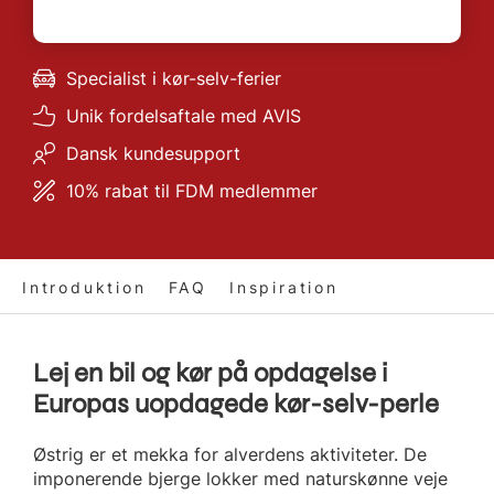
Specialist i kør-selv-ferier
Unik fordelsaftale med AVIS
Dansk kundesupport
10% rabat til FDM medlemmer
Introduktion
FAQ
Inspiration
Lej en bil og kør på opdagelse i
Europas uopdagede kør-selv-perle
Østrig er et mekka for alverdens aktiviteter. De
imponerende bjerge lokker med naturskønne veje