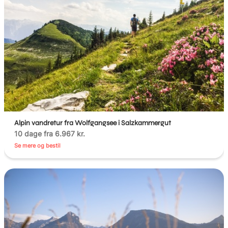
Alpin vandretur fra Wolfgangsee i Salzkammergut
10 dage fra 6.967 kr.
Se mere og bestil