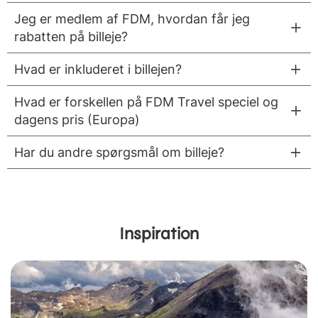
Jeg er medlem af FDM, hvordan får jeg
rabatten på billeje?
Hvad er inkluderet i billejen?
Hvad er forskellen på FDM Travel speciel og
dagens pris (Europa)
Har du andre spørgsmål om billeje?
Inspiration