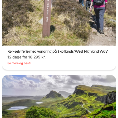
Kør-selv ferie med vandring på Skotlands 'West Highland Way'
12 dage fra 18.295 kr.
Se mere og bestil