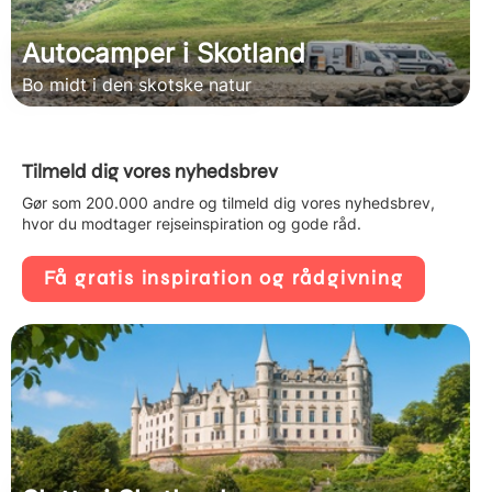
Autocamper i Skotland
Bo midt i den skotske natur
Tilmeld dig vores nyhedsbrev
Gør som 200.000 andre og tilmeld dig vores nyhedsbrev,
hvor du modtager rejseinspiration og gode råd.
Få gratis inspiration og rådgivning