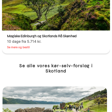
Magiske Edinburgh og Skotlands Rå Skønhed
10 dage fra 5.714 kr.
Se mere og bestil
Se alle vores kør-selv-forslag i
Skotland