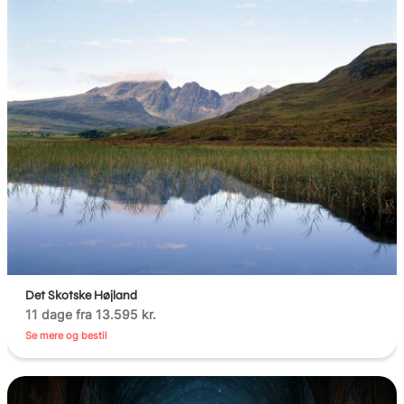
Det Skotske Højland
11 dage fra 13.595 kr.
Se mere og bestil