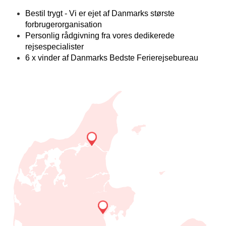
Bestil trygt - Vi er ejet af Danmarks største
forbrugerorganisation
Personlig rådgivning fra vores dedikerede
rejsespecialister
6 x vinder af Danmarks Bedste Ferierejsebureau