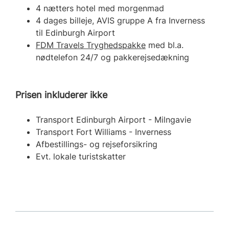
4 nætters hotel med morgenmad
4 dages billeje, AVIS gruppe A fra Inverness
til Edinburgh Airport
FDM Travels Tryghedspakke
med bl.a.
nødtelefon 24/7 og pakkerejsedækning
Prisen inkluderer ikke
Transport Edinburgh Airport - Milngavie
Transport Fort Williams - Inverness
Afbestillings- og rejseforsikring
Evt. lokale turistskatter