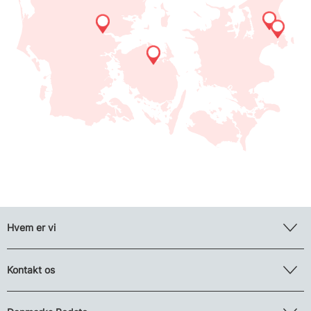
Hvem er vi
Kontakt os