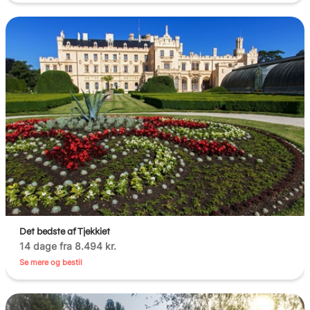
Det bedste af Tjekkiet
14 dage fra 8.494 kr.
Se mere og bestil