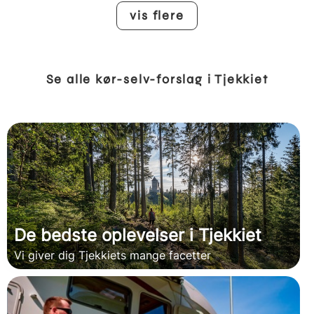
vis flere
Se alle kør-selv-forslag i Tjekkiet
De bedste oplevelser i Tjekkiet
Vi giver dig Tjekkiets mange facetter