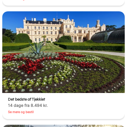
Det bedste af Tjekkiet
14 dage fra 8.494 kr.
Se mere og bestil