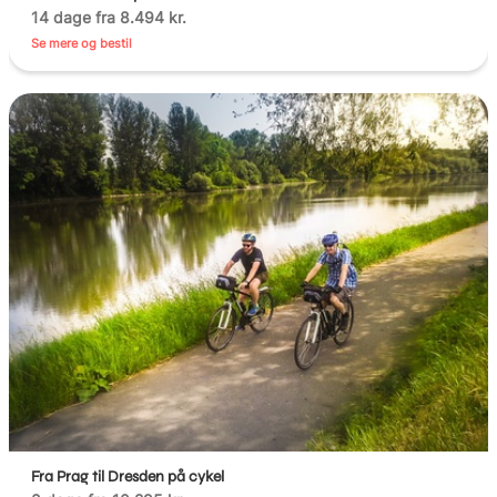
14 dage fra 8.494 kr.
Se mere og bestil
Fra Prag til Dresden på cykel