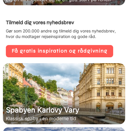
Tilmeld dig vores nyhedsbrev
Gør som 200.000 andre og tilmeld dig vores nyhedsbrev,
hvor du modtager rejseinspiration og gode råd.
Få gratis inspiration og rådgivning
Spabyen Karlovy Vary
Klassisk spaby i en moderne tid