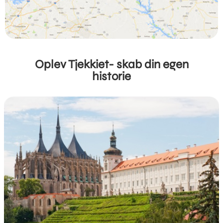
Oplev Tjekkiet- skab din egen
historie