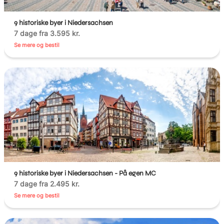
9 historiske byer i Niedersachsen
7 dage fra 3.595 kr.
Se mere og bestil
9 historiske byer i Niedersachsen - På egen MC
7 dage fra 2.495 kr.
Se mere og bestil