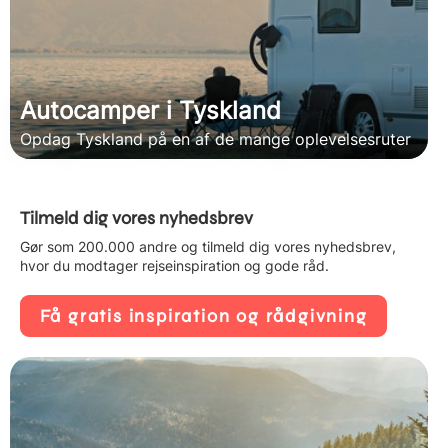
Autocamper i Tyskland
Opdag Tyskland på en af de mange oplevelsesruter
Tilmeld dig vores nyhedsbrev
Gør som 200.000 andre og tilmeld dig vores nyhedsbrev,
hvor du modtager rejseinspiration og gode råd.
Få gratis inspiration og rådgivning