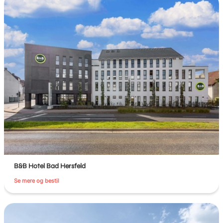
B&B Hotel Bad Hersfeld
Se mere og bestil