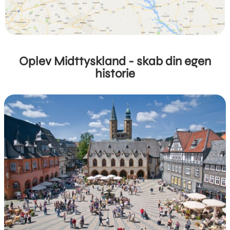
Oplev Midttyskland - skab din egen
historie