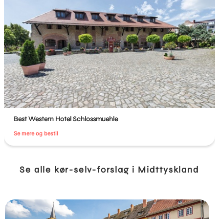
Best Western Hotel Schlossmuehle
Se mere og bestil
Se alle kør-selv-forslag i Midttyskland