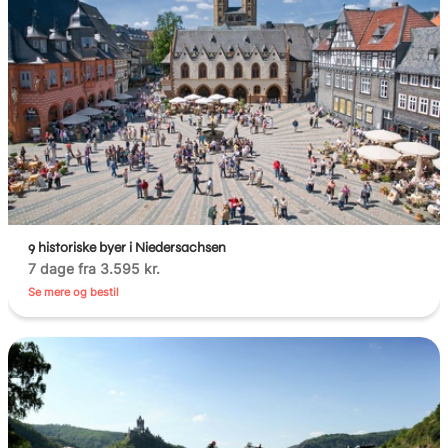
9 historiske byer i Niedersachsen
7 dage fra 3.595 kr.
Se mere og bestil