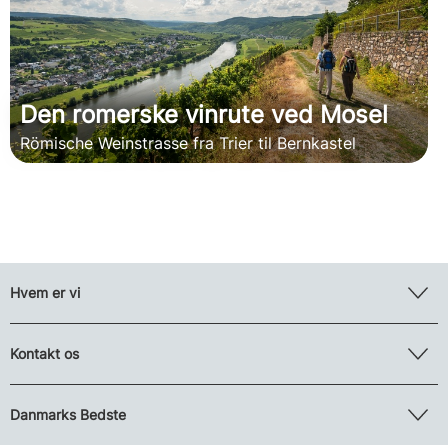
Den romerske vinrute ved Mosel
Römische Weinstrasse fra Trier til Bernkastel
Hvem er vi
Kontakt os
Danmarks Bedste