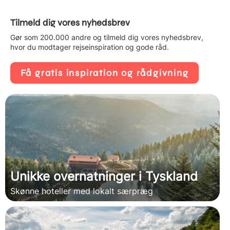
Tilmeld dig vores nyhedsbrev
Gør som 200.000 andre og tilmeld dig vores nyhedsbrev,
hvor du modtager rejseinspiration og gode råd.
Få gratis inspiration og rådgivning
Unikke overnatninger i Tyskland
Skønne hoteller med lokalt særpræg