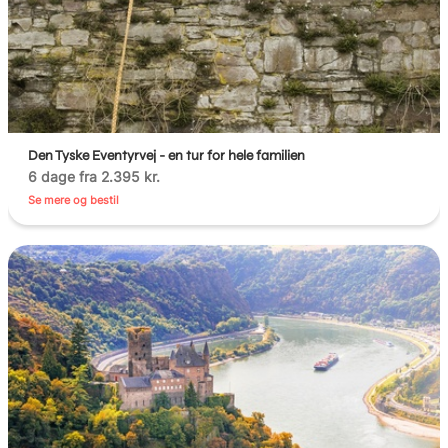
Den Tyske Eventyrvej - en tur for hele familien
6 dage fra 2.395 kr.
Se mere og bestil