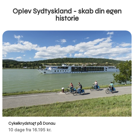
Oplev Sydtyskland - skab din egen
historie
Cykelkrydstogt på Donau
10 dage fra 16.195 kr.