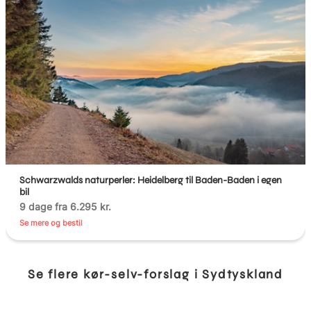
Schwarzwalds naturperler: Heidelberg til Baden-Baden i egen
bil
9 dage fra 6.295 kr.
Se mere og bestil
Se flere kør-selv-forslag i Sydtyskland