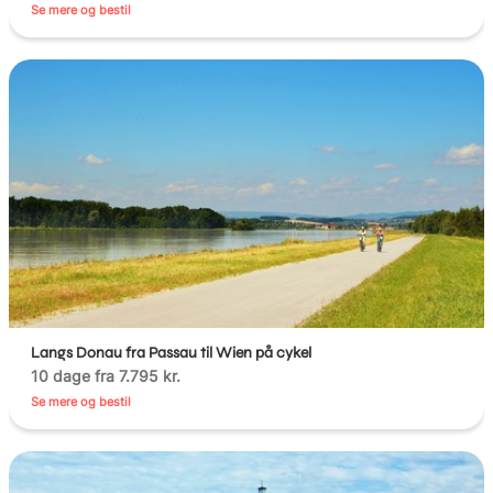
Se mere og bestil
Langs Donau fra Passau til Wien på cykel
10 dage fra 7.795 kr.
Se mere og bestil