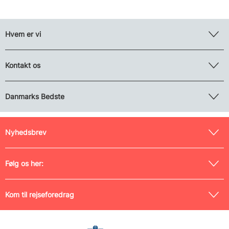
Hvem er vi
Kontakt os
Danmarks Bedste
Nyhedsbrev
Følg os her:
Kom til rejseforedrag