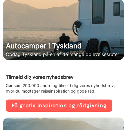
Autocamper i Tyskland
Opdag Tyskland på en af de mange oplevelsesruter
Tilmeld dig vores nyhedsbrev
Gør som 200.000 andre og tilmeld dig vores nyhedsbrev,
hvor du modtager rejseinspiration og gode råd.
Få gratis inspiration og rådgivning