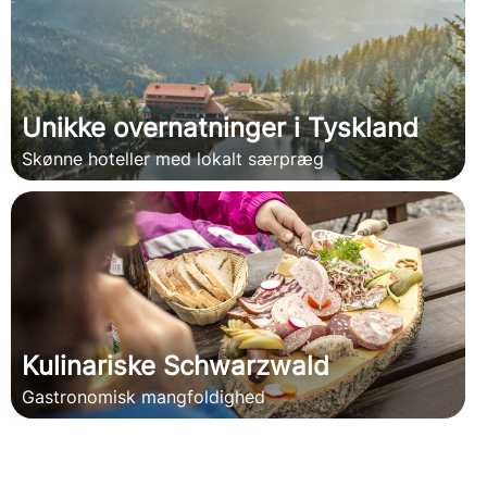
Unikke overnatninger i Tyskland
Skønne hoteller med lokalt særpræg
Kulinariske Schwarzwald
Gastronomisk mangfoldighed