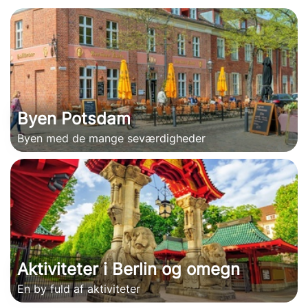
Byen Potsdam
Byen med de mange seværdigheder
Aktiviteter i Berlin og omegn
En by fuld af aktiviteter