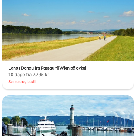
Langs Donau fra Passau til Wien på cykel
10 dage fra 7.795 kr.
Se mere og bestil