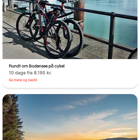
Rundt om Bodensee på cykel
10 dage fra 8.195 kr.
Se mere og bestil