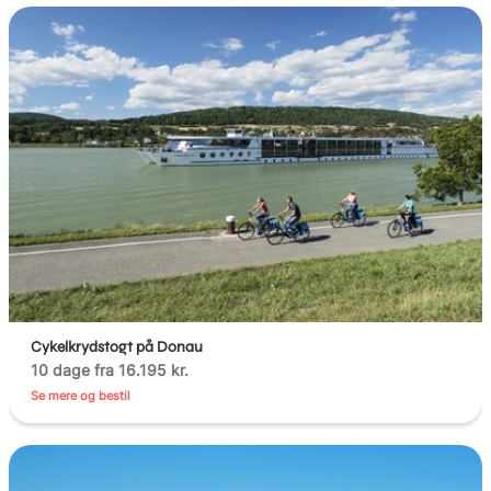
Cykelkrydstogt på Donau
10 dage fra 16.195 kr.
Se mere og bestil