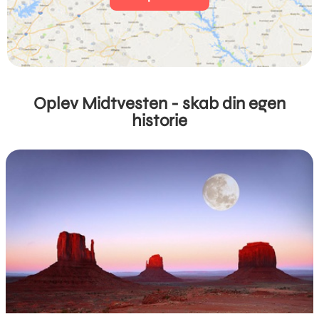
Oplev Midtvesten - skab din egen
historie