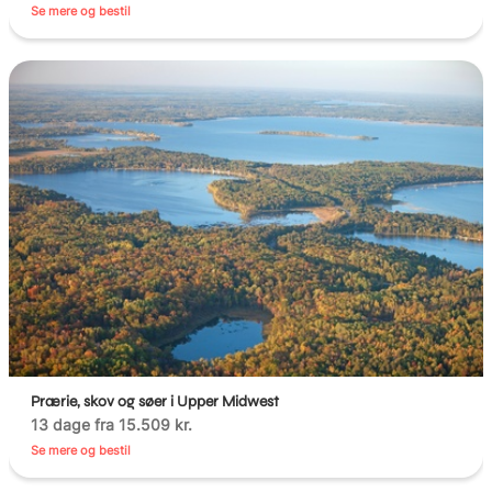
Se mere og bestil
Prærie, skov og søer i Upper Midwest
13 dage fra 15.509 kr.
Se mere og bestil