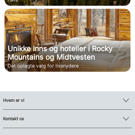
Unikke Inns og hoteller i Rocky
Mountains og Midtvesten
Det oplagte valg for livsnydere
Hvem er vi
Kontakt os