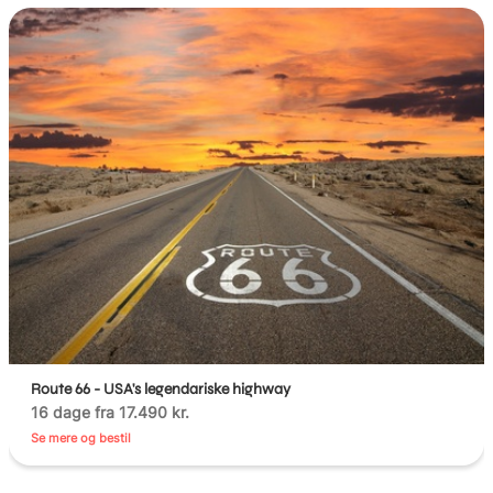
Route 66 - USA's legendariske highway
16 dage fra 17.490 kr.
Se mere og bestil