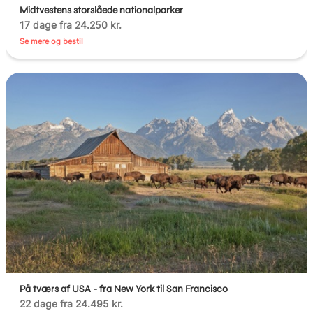
Midtvestens storslåede nationalparker
17 dage fra 24.250 kr.
Se mere og bestil
På tværs af USA - fra New York til San Francisco
22 dage fra 24.495 kr.