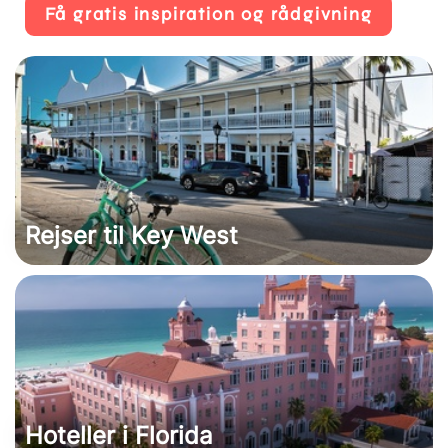
Få gratis inspiration og rådgivning
Rejser til Key West
Hoteller i Florida