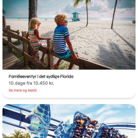
Familieeventyr i det sydlige Florida
10 dage fra 10.450 kr.
Se mere og bestil