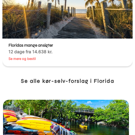
Floridas mange ansigter
12 dage fra 14.638 kr.
Se mere og bestil
Se alle kør-selv-forslag i Florida