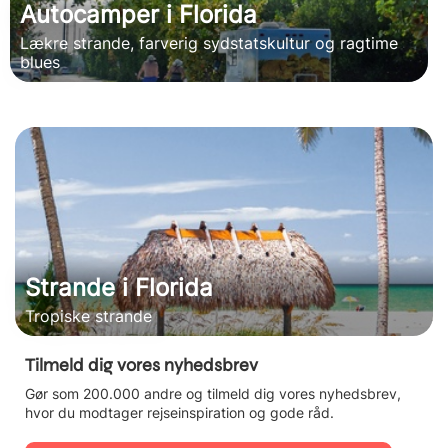
Autocamper i Florida
Lækre strande, farverig sydstatskultur og ragtime
blues
Strande i Florida
Tropiske strande
Tilmeld dig vores nyhedsbrev
Gør som 200.000 andre og tilmeld dig vores nyhedsbrev,
hvor du modtager rejseinspiration og gode råd.