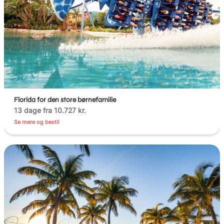
Florida for den store børnefamilie
13 dage fra 10.727 kr.
Se mere og bestil