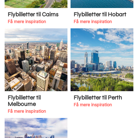
Flybilletter til Cairns
Flybilletter til Hobart
Få mere inspiration
Få mere inspiration
Flybilletter til
Flybilletter til Perth
Melbourne
Få mere inspiration
Få mere inspiration