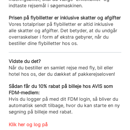
indtaste rejsemål i søgemaskinen.
Prisen på flybilletter er inklusive skatter og afgifter
Vores totalpriser på flybilletter er altid inklusive
alle skatter og afgifter. Det betyder, at du undgår
overraskelser i form af ekstra gebyrer, når du
bestiller dine flybilletter hos os.
Vidste du det?
Når du bestiller en samlet rejse med fly, bil eller
hotel hos os, der du dækket af pakkerejseloven!
Sådan får du 10% rabat på billeje hos AVIS som
FDM-medlem:
Hvis du logger på med dit FDM login, så bliver du
automatisk sendt tilbage, hvor du kan starte en ny
søgning på billeje med rabat.
Klik her og log på