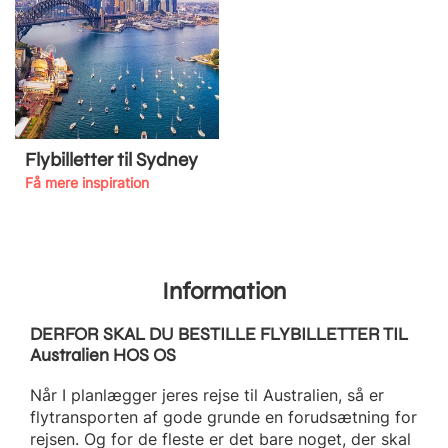
Flybilletter til Sydney
Få mere inspiration
Information
DERFOR SKAL DU BESTILLE FLYBILLETTER TIL
Australien HOS OS
Når I planlægger jeres rejse til Australien, så er
flytransporten af gode grunde en forudsætning for
rejsen. Og for de fleste er det bare noget, der skal