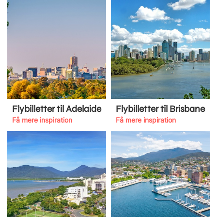
Flybilletter til Adelaide
Flybilletter til Brisbane
Få mere inspiration
Få mere inspiration