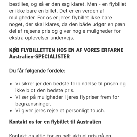
bestilles, og så er den sag klaret. Men - en flybillet
er ikke bare en billet. Det er en verden af
muligheder. For os er jeres flybillet ikke bare
noget, der skal klares, da den både udgør en pæn
del af rejsens pris og giver nogle muligheder for
ekstra oplevelser undervejs.
KØB FLYBILLETTEN HOS EN AF VORES ERFARNE
Australien-SPECIALISTER
Du får følgende fordele:
Vi sikrer jer den bedste forbindelse til prisen og
ikke blot den bedste pris.
Vi ser på muligheder i jeres flypriser frem for
begrænsninger.
Vi giver jeres rejse et personligt touch.
Kontakt os for en flybillet til Australien
Kontakt os altid for en helt aktuel pris på en