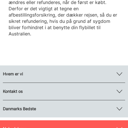
ændres eller refunderes, når de først er købt.
Derfor er det vigtigt at tegne en
afbestillingsforsikring, der dækker rejsen, så du er
sikret refundering, hvis du på grund af sygdom
bliver forhindret i at benytte din flybillet til
Australien.
Hvem er vi
Kontakt os
Danmarks Bedste