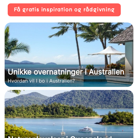
Få gratis inspiration og rådgivning
Unikke overnatninger i Australien
Hvordan vil I bo i Australien?