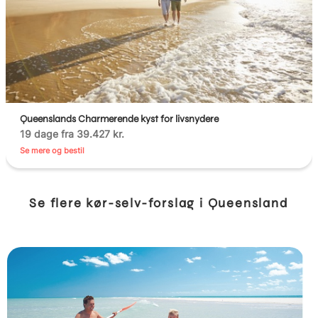
Queenslands Charmerende kyst for livsnydere
19 dage fra 39.427 kr.
Se mere og bestil
Se flere kør-selv-forslag i Queensland