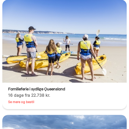
Familieferie i sydlige Queensland
16 dage fra 22.738 kr.
Se mere og bestil