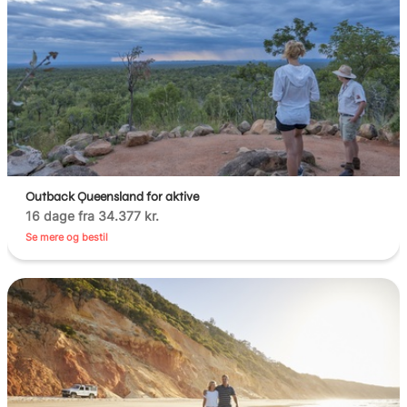
Outback Queensland for aktive
16 dage fra 34.377 kr.
Se mere og bestil