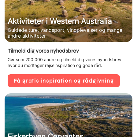
Aktiviteter i Western Australia
Guidede ture, vandsport, vinoplevelser og mange
andre aktiviteter
Tilmeld dig vores nyhedsbrev
Gør som 200.000 andre og tilmeld dig vores nyhedsbrev,
hvor du modtager rejseinspiration og gode råd.
Få gratis inspiration og rådgivning
Fiskerbyen Cervantes