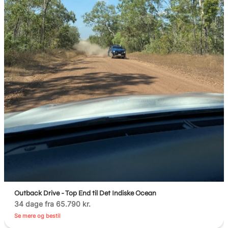
Outback Drive - Top End til Det Indiske Ocean
34 dage fra 65.790 kr.
Se mere og bestil