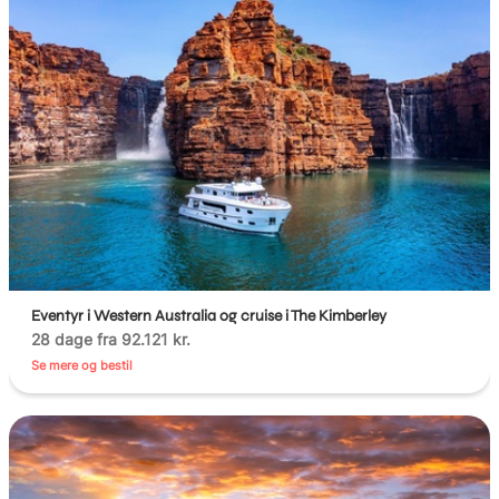
Eventyr i Western Australia og cruise i The Kimberley
28 dage fra 92.121 kr.
Se mere og bestil