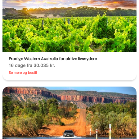
Frodige Western Australia for aktive livsnydere
16 dage fra 30.035 kr.
Se mere og bestil