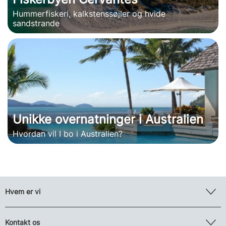
Hummerfiskeri, kalkstenssøjler og hvide
sandstrande
Unikke overnatninger i Australien
Hvordan vil I bo i Australien?
Hvem er vi
Kontakt os