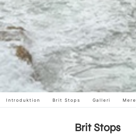
Introduktion
Brit Stops
Galleri
Mere
Brit Stops