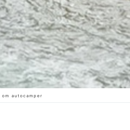
 om autocamper