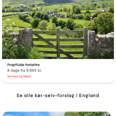
Pragtfulde Yorkshire
8 dage fra 9.965 kr.
Se mere og bestil
Se alle kør-selv-forslag i England