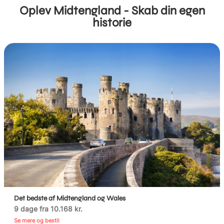
Oplev Midtengland - Skab din egen
historie
Det bedste af Midtengland og Wales
9 dage fra 10.168 kr.
Se mere og bestil