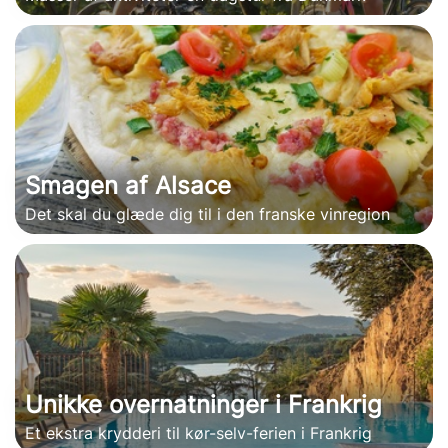
Smagen af Alsace
Det skal du glæde dig til i den franske vinregion
Unikke overnatninger i Frankrig
Et ekstra krydderi til kør-selv-ferien i Frankrig