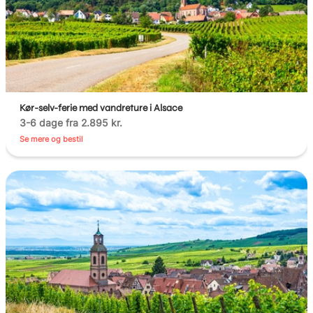
Kør-selv-ferie med vandreture i Alsace
3-6 dage fra 2.895 kr.
Se mere og bestil