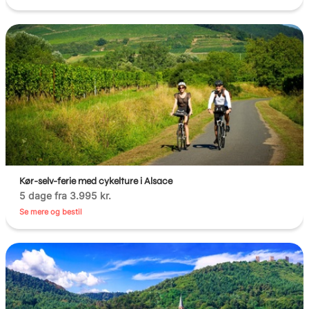
Kør-selv-ferie med cykelture i Alsace
5 dage fra 3.995 kr.
Se mere og bestil