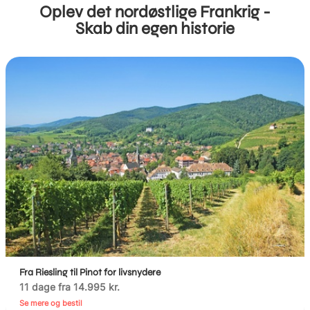
Oplev det nordøstlige Frankrig -
Skab din egen historie
Fra Riesling til Pinot for livsnydere
11 dage fra 14.995 kr.
Se mere og bestil