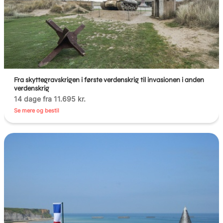
Fra skyttegravskrigen i første verdenskrig til invasionen i anden
verdenskrig
14 dage fra 11.695 kr.
Se mere og bestil