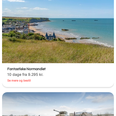
Fantastiske Normandiet
10 dage fra 9.295 kr.
Se mere og bestil