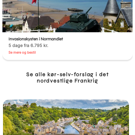
Invasionskysten i Normandiet
5 dage fra 6.795 kr.
Se mere og bestil
Se alle kør-selv-forslag i det
nordvestlige Frankrig