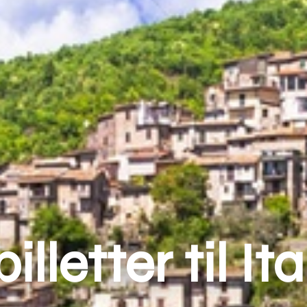
illetter til It