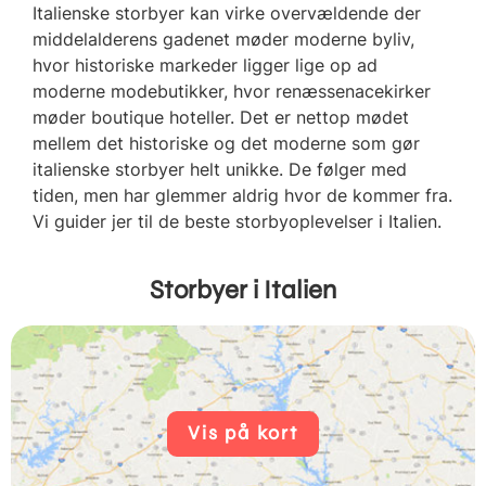
Italienske storbyer kan virke overvældende der
middelalderens gadenet møder moderne byliv,
hvor historiske markeder ligger lige op ad
moderne modebutikker, hvor renæssenacekirker
møder boutique hoteller. Det er nettop mødet
mellem det historiske og det moderne som gør
italienske storbyer helt unikke. De følger med
tiden, men har glemmer aldrig hvor de kommer fra.
Vi guider jer til de beste storbyoplevelser i Italien.
Storbyer i Italien
Vis på kort