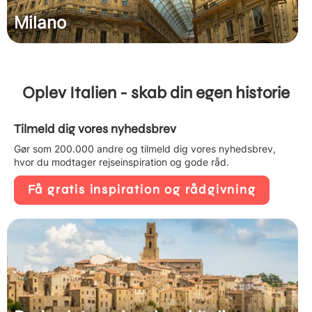
Milano
Oplev Italien - skab din egen historie
Tilmeld dig vores nyhedsbrev
Gør som 200.000 andre og tilmeld dig vores nyhedsbrev,
hvor du modtager rejseinspiration og gode råd.
Få gratis inspiration og rådgivning