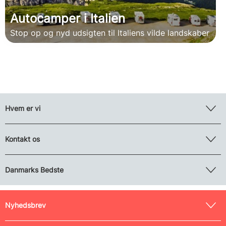
Autocamper i Italien
Stop op og nyd udsigten til Italiens vilde landskaber
Hvem er vi
Kontakt os
Danmarks Bedste
Nyhedsbrev