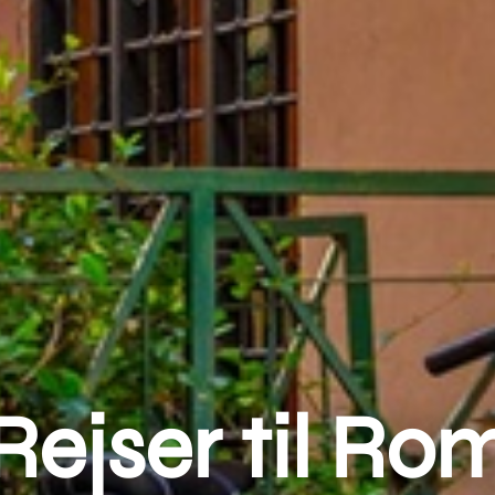
Rejser til Ro