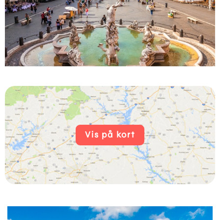
Vis på kort