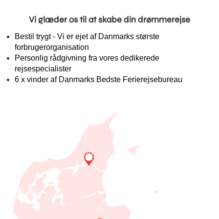
Vi glæder os til at skabe din drømmerejse
Bestil trygt - Vi er ejet af Danmarks største
forbrugerorganisation
Personlig rådgivning fra vores dedikerede
rejsespecialister
6 x vinder af Danmarks Bedste Ferierejsebureau