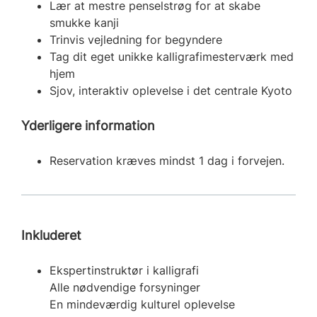
Lær at mestre penselstrøg for at skabe
smukke kanji
Trinvis vejledning for begyndere
Tag dit eget unikke kalligrafimesterværk med
hjem
Sjov, interaktiv oplevelse i det centrale Kyoto
Yderligere information
Reservation kræves mindst 1 dag i forvejen.
Inkluderet
Ekspertinstruktør i kalligrafi
Alle nødvendige forsyninger
En mindeværdig kulturel oplevelse