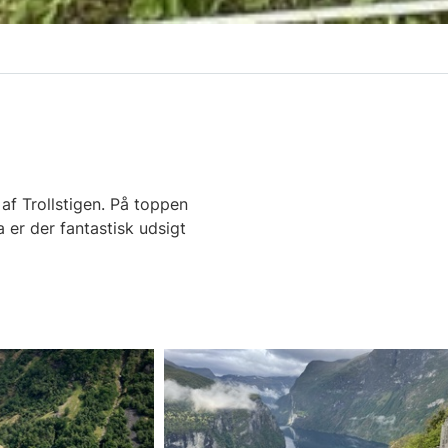
af Trollstigen. På toppen
er der fantastisk udsigt