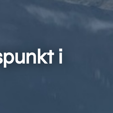
punkt i