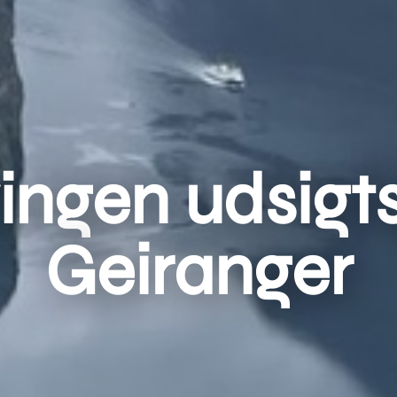
ingen udsigts
Geiranger