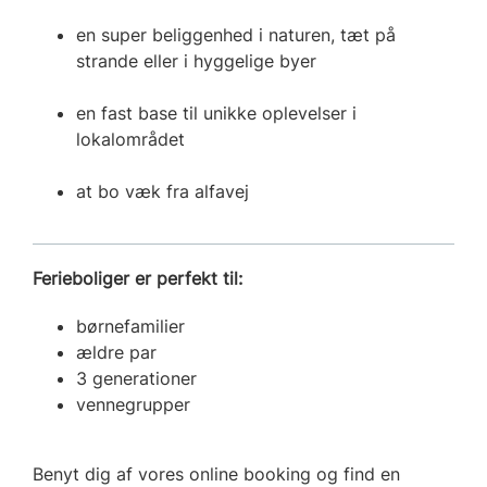
en super beliggenhed i naturen, tæt på
strande eller i hyggelige byer
en fast base til unikke oplevelser i
lokalområdet
at bo væk fra alfavej
Ferieboliger er perfekt til:
børnefamilier
ældre par
3 generationer
vennegrupper
Benyt dig af vores online booking og find en