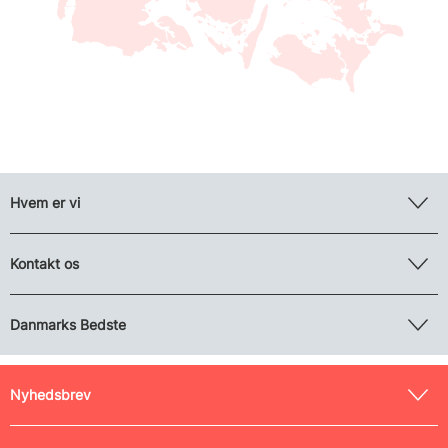
Hvem er vi
Kontakt os
Danmarks Bedste
Nyhedsbrev