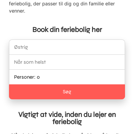
feriebolig, der passer til dig og din familie eller
venner.
Book din feriebolig her
Vigtigt at vide, inden du lejer en
feriebolig