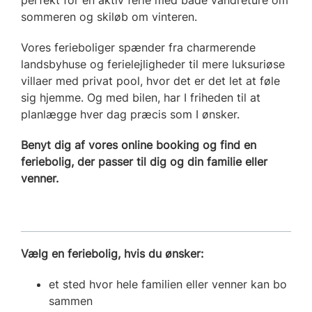
sommeren og skiløb om vinteren.
Vores ferieboliger spænder fra charmerende
landsbyhuse og ferielejligheder til mere luksuriøse
villaer med privat pool, hvor det er det let at føle
sig hjemme. Og med bilen, har I friheden til at
planlægge hver dag præcis som I ønsker.
Benyt dig af vores online booking og find en
feriebolig, der passer til dig og din familie eller
venner.
Vælg en feriebolig, hvis du ønsker:
et sted hvor hele familien eller venner kan bo
sammen