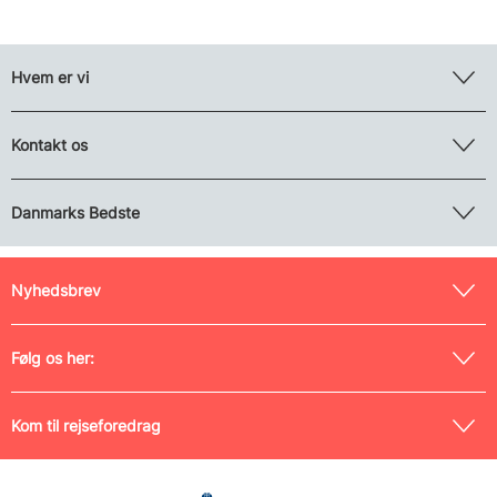
Hvem er vi
Kontakt os
Danmarks Bedste
Nyhedsbrev
Følg os her:
Kom til rejseforedrag