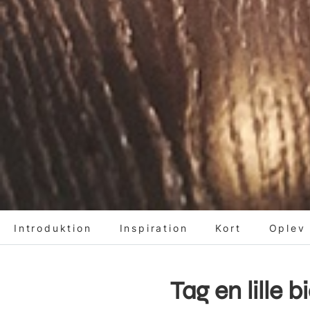
Introduktion
Inspiration
Kort
Oplev
Tag en lille b