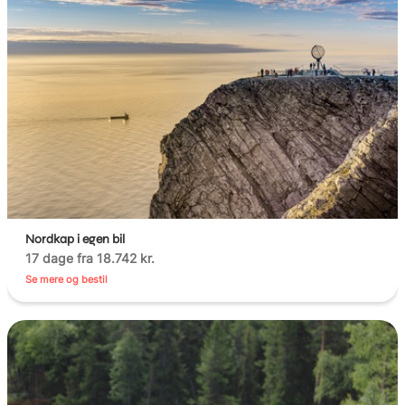
Nordkap i egen bil
17 dage fra 18.742 kr.
Se mere og bestil