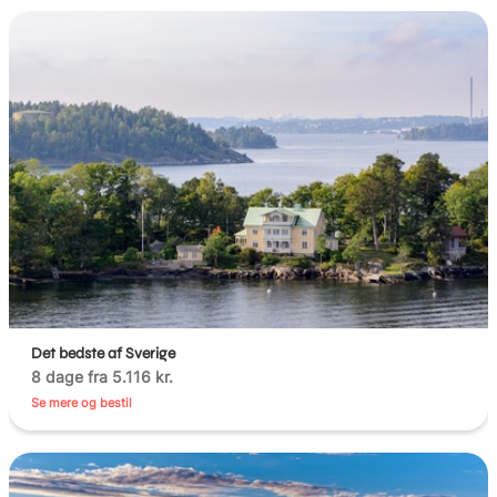
Det bedste af Sverige
8 dage fra 5.116 kr.
Se mere og bestil