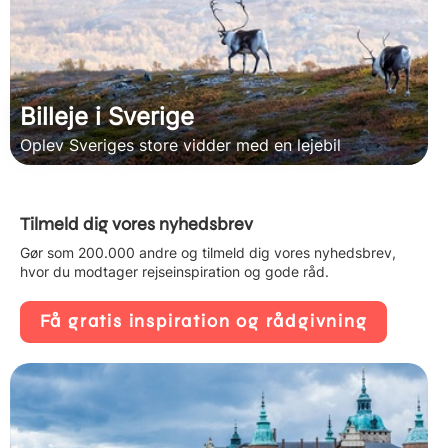
Billeje i Sverige
Oplev Sveriges store vidder med en lejebil
Tilmeld dig vores nyhedsbrev
Gør som 200.000 andre og tilmeld dig vores nyhedsbrev,
hvor du modtager rejseinspiration og gode råd.
Få gratis inspiration og rådgivning