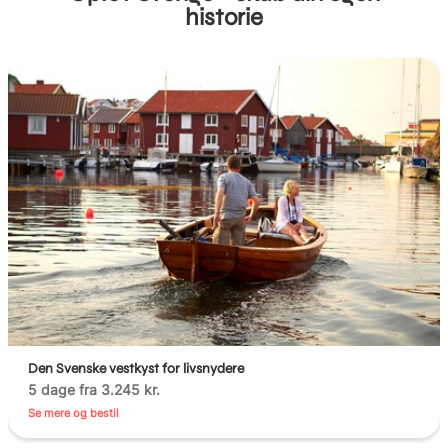
historie
Den Svenske vestkyst for livsnydere
5 dage fra 3.245 kr.
Se mere og bestil