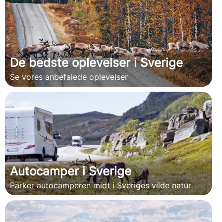
De bedste oplevelser i Sverige
Se vores anbefalede oplevelser
Autocamper i Sverige
Parker autocamperen midt i Sveriges vilde natur