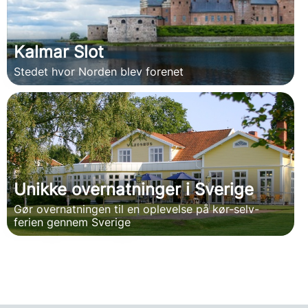
Kalmar Slot
Stedet hvor Norden blev forenet
Unikke overnatninger i Sverige
Gør overnatningen til en oplevelse på kør-selv-
ferien gennem Sverige